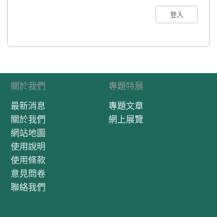
登入
關於我們
專題特展
最新消息
專題文章
關於我們
網上展覽
網站地圖
使用說明
使用條款
意見問卷
聯絡我們