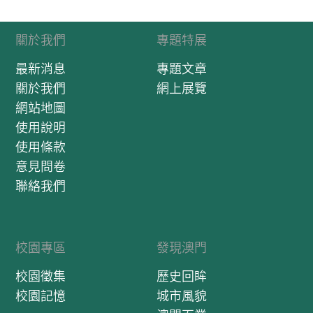
關於我們
專題特展
最新消息
專題文章
關於我們
網上展覽
網站地圖
使用說明
使用條款
意見問卷
聯絡我們
校園專區
發現澳門
校園徵集
歷史回眸
校園記憶
城市風貌