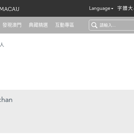
Language
字體大
發現澳門
典藏精選
互動專區
人
chan