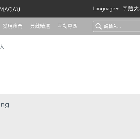
Language
字體大
發現澳門
典藏精選
互動專區
人
eng