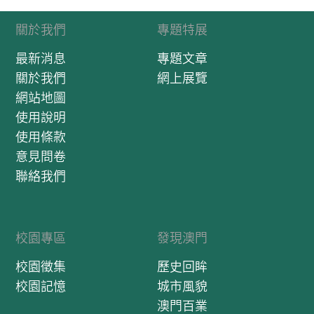
關於我們
專題特展
最新消息
專題文章
關於我們
網上展覽
網站地圖
使用說明
使用條款
意見問卷
聯絡我們
校園專區
發現澳門
校園徵集
歷史回眸
校園記憶
城市風貌
澳門百業