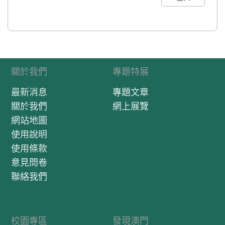
關於我們
專題特展
最新消息
專題文章
關於我們
網上展覽
網站地圖
使用說明
使用條款
意見問卷
聯絡我們
校園專區
發現澳門