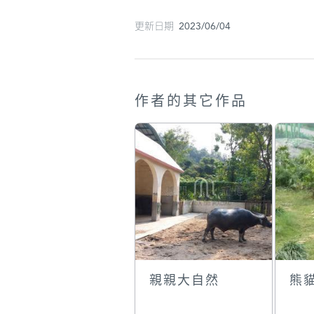
更新日期 2023/06/04
作者的其它作品
親親大自然
熊