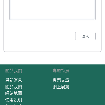
登入
關於我們
專題特展
最新消息
專題文章
關於我們
網上展覽
網站地圖
使用說明