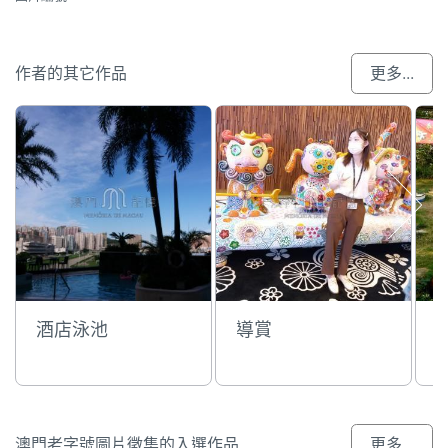
作者的其它作品
更多...
酒店泳池
導賞
澳門老字號圖片徵集的入選作品
更多...