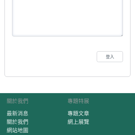
登入
關於我們
專題特展
最新消息
專題文章
關於我們
網上展覽
網站地圖