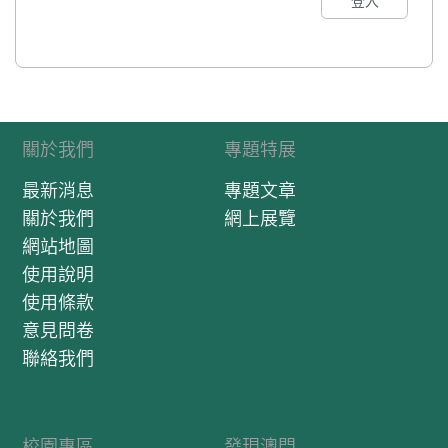
登入
關於我們
專題特展
最新消息
專題文章
關於我們
網上展覽
網站地圖
使用說明
使用條款
意見問卷
聯絡我們
校園專區
發現澳門