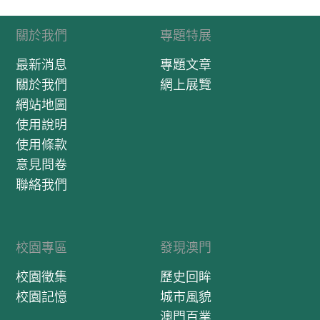
關於我們
專題特展
最新消息
專題文章
關於我們
網上展覽
網站地圖
使用說明
使用條款
意見問卷
聯絡我們
校園專區
發現澳門
校園徵集
歷史回眸
校園記憶
城市風貌
澳門百業