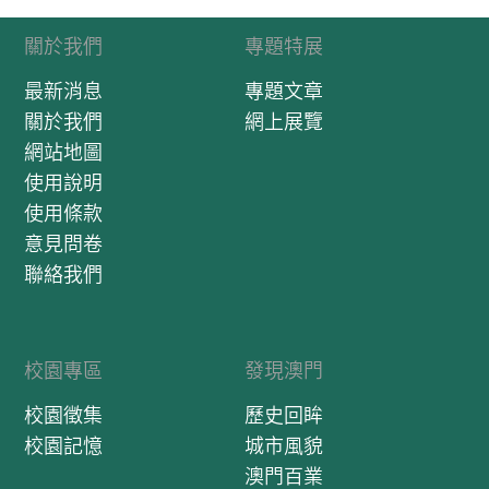
關於我們
專題特展
最新消息
專題文章
關於我們
網上展覽
網站地圖
使用說明
使用條款
意見問卷
聯絡我們
校園專區
發現澳門
校園徵集
歷史回眸
校園記憶
城市風貌
澳門百業