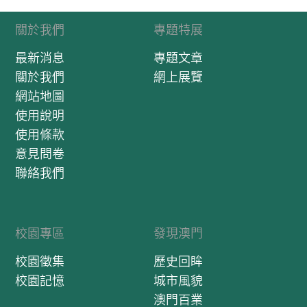
關於我們
專題特展
最新消息
專題文章
關於我們
網上展覽
網站地圖
使用說明
使用條款
意見問卷
聯絡我們
校園專區
發現澳門
校園徵集
歷史回眸
校園記憶
城市風貌
澳門百業