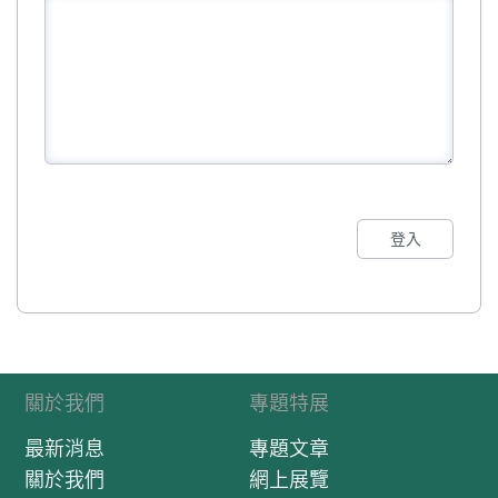
登入
關於我們
專題特展
最新消息
專題文章
關於我們
網上展覽