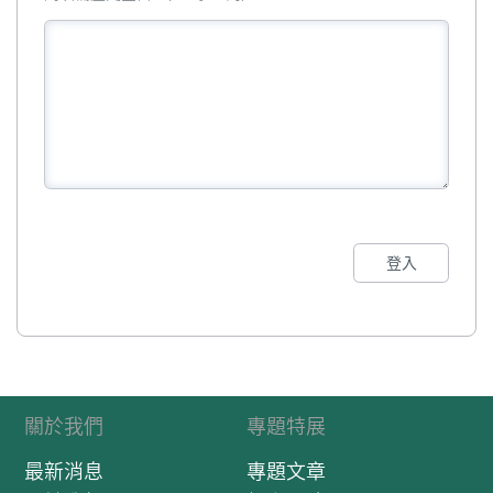
登入
關於我們
專題特展
最新消息
專題文章