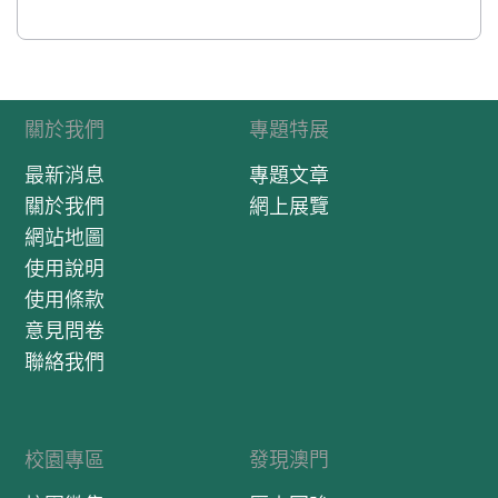
關於我們
專題特展
最新消息
專題文章
關於我們
網上展覽
網站地圖
使用說明
使用條款
意見問卷
聯絡我們
校園專區
發現澳門