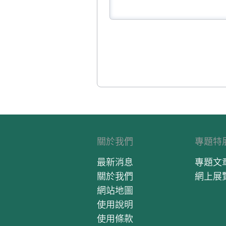
關於我們
專題特
最新消息
專題文
關於我們
網上展
網站地圖
使用說明
使用條款