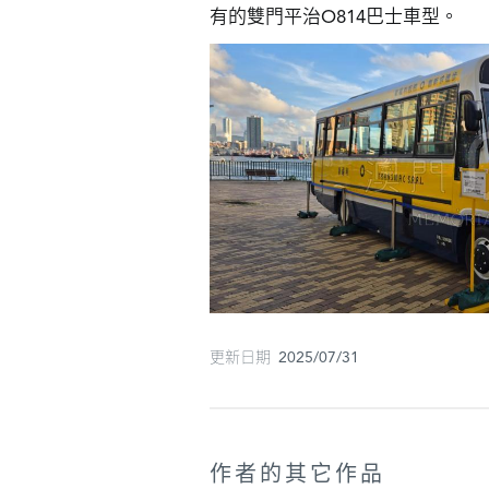
有的雙門平治O814巴士車型。
更新日期 2025/07/31
作者的其它作品