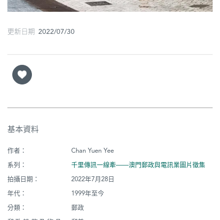
更新日期 2022/07/30
基本資料
作者：
Chan Yuen Yee
系列：
千里傳訊一線牽——澳門郵政與電訊業圖片徵集
拍攝日期：
2022年7月28日
年代：
1999年至今
分類：
郵政