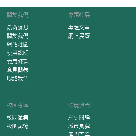
關於我們
專題特展
最新消息
專題文章
關於我們
網上展覽
網站地圖
使用說明
使用條款
意見問卷
聯絡我們
校園專區
發現澳門
校園徵集
歷史回眸
校園記憶
城市風貌
澳門百業