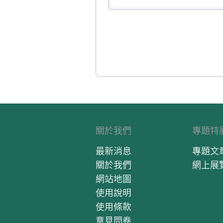
關於我們
專題特
最新消息
專題文
關於我們
網上展
網站地圖
使用說明
使用條款
意見問卷