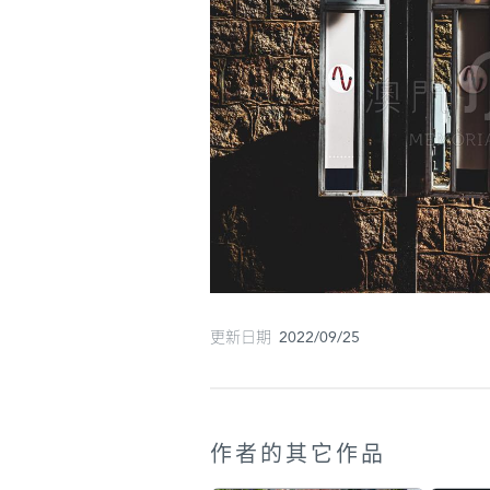
更新日期 2022/09/25
作者的其它作品