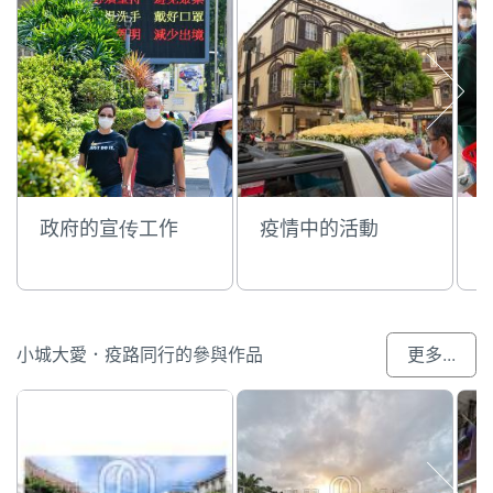
政府的宣传工作
疫情中的活動
小城大愛．疫路同行的參與作品
更多...