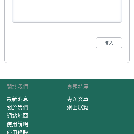
登入
關於我們
專題特展
最新消息
專題文章
關於我們
網上展覽
網站地圖
使用說明
使用條款