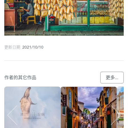
更新日期 2021/10/10
作者的其它作品
更多...