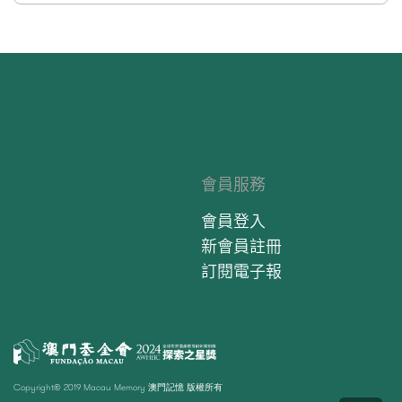
會員服務
會員登入
新會員註冊
訂閱電子報
Copyright© 2019 Macau Memory 澳門記憶 版權所有