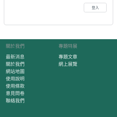
登入
關於我們
專題特展
最新消息
專題文章
關於我們
網上展覽
網站地圖
使用說明
使用條款
意見問卷
聯絡我們