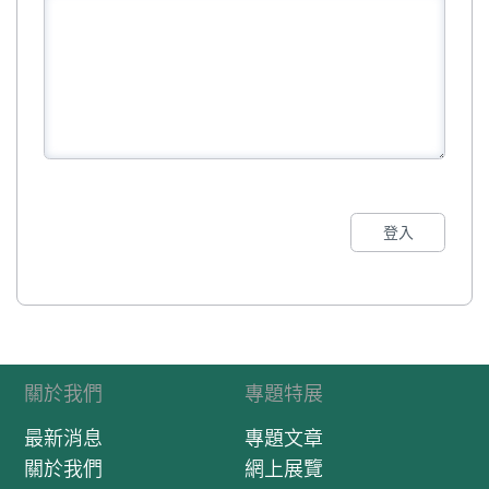
登入
關於我們
專題特展
最新消息
專題文章
關於我們
網上展覽