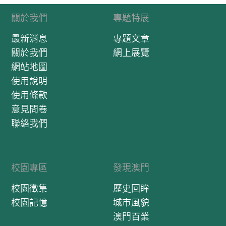
關於我們
專題特展
最新消息
專題文章
關於我們
網上展覽
網站地圖
使用說明
使用條款
意見問卷
聯絡我們
校園專區
發現澳門
校園徵集
歷史回眸
校園記憶
城市風貌
澳門百業