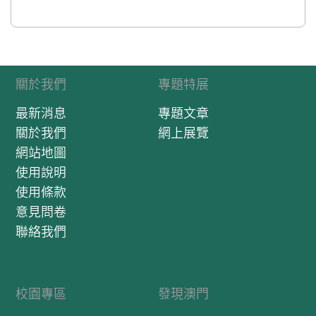
關於我們
專題特展
最新消息
專題文章
關於我們
網上展覽
網站地圖
使用說明
使用條款
意見問卷
聯絡我們
校園專區
發現澳門