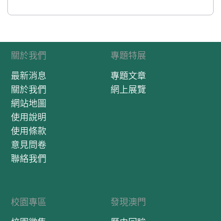
關於我們
專題特展
最新消息
專題文章
關於我們
網上展覽
網站地圖
使用說明
使用條款
意見問卷
聯絡我們
校園專區
發現澳門