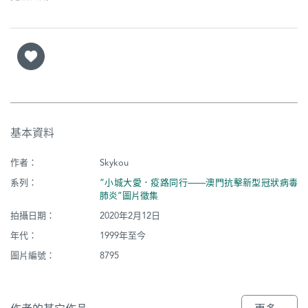
基本資料
作者：
Skykou
系列：
“小城大愛．疫路同行——澳門抗擊新型冠狀病毒
肺炎”圖片徵集
拍攝日期：
2020年2月12日
年代：
1999年至今
圖片編號：
8795