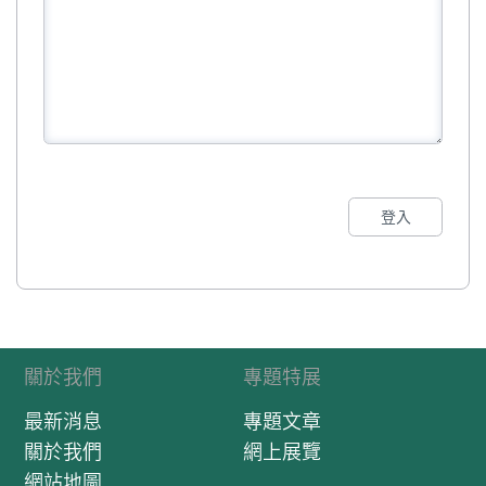
登入
關於我們
專題特展
最新消息
專題文章
關於我們
網上展覽
網站地圖