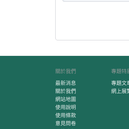
關於我們
專題特
最新消息
專題文
關於我們
網上展
網站地圖
使用說明
使用條款
意見問卷