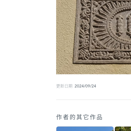
更新日期 2024/09/24
作者的其它作品