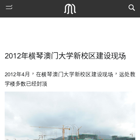
2012年横琴澳门大学新校区建设现场
2012年4月，在横琴澳门大学新校区建设现场，远处教
学楼多数已经封顶
熱
門
搜
索
古
地