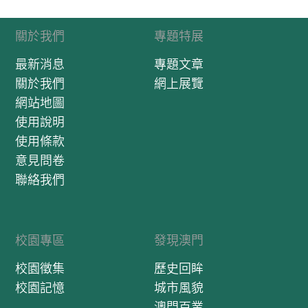
關於我們
專題特展
最新消息
專題文章
關於我們
網上展覽
網站地圖
使用說明
使用條款
意見問卷
聯絡我們
校園專區
發現澳門
校園徵集
歷史回眸
校園記憶
城市風貌
澳門百業