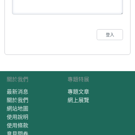
登入
關於我們
專題特展
最新消息
專題文章
關於我們
網上展覽
網站地圖
使用說明
使用條款
意見問卷