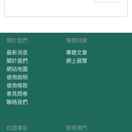
關於我們
專題特展
最新消息
專題文章
關於我們
網上展覽
網站地圖
使用說明
使用條款
意見問卷
聯絡我們
校園專區
發現澳門