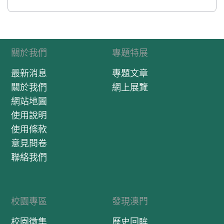
關於我們
專題特展
最新消息
專題文章
關於我們
網上展覽
網站地圖
使用說明
使用條款
意見問卷
聯絡我們
校園專區
發現澳門
校園徵集
歷史回眸