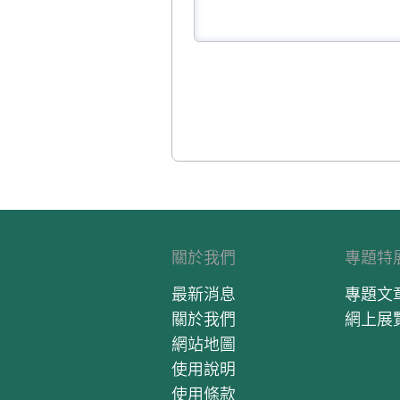
關於我們
專題特
最新消息
專題文
關於我們
網上展
網站地圖
使用說明
使用條款