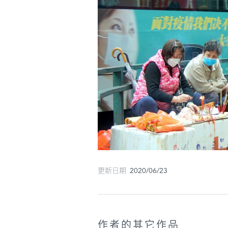
更新日期 2020/06/23
作者的其它作品