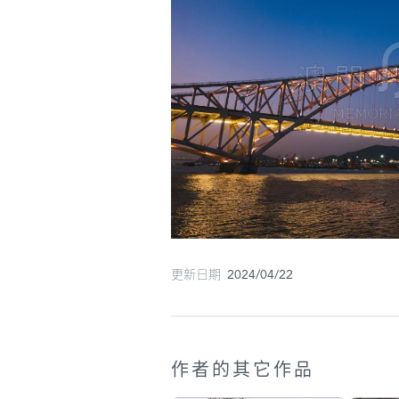
更新日期 2024/04/22
作者的其它作品