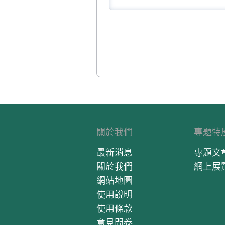
關於我們
專題特
最新消息
專題文
關於我們
網上展
網站地圖
使用說明
使用條款
意見問卷