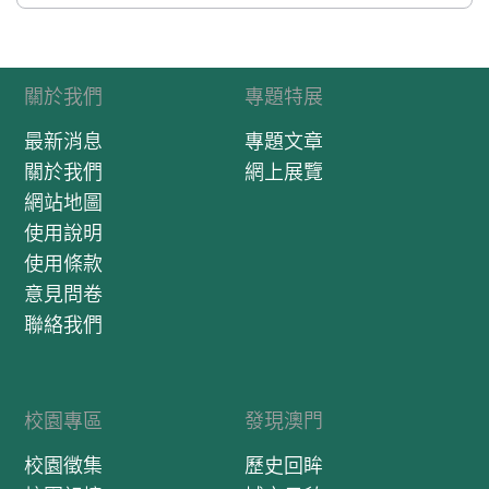
關於我們
專題特展
最新消息
專題文章
關於我們
網上展覽
網站地圖
使用說明
使用條款
意見問卷
聯絡我們
校園專區
發現澳門
校園徵集
歷史回眸