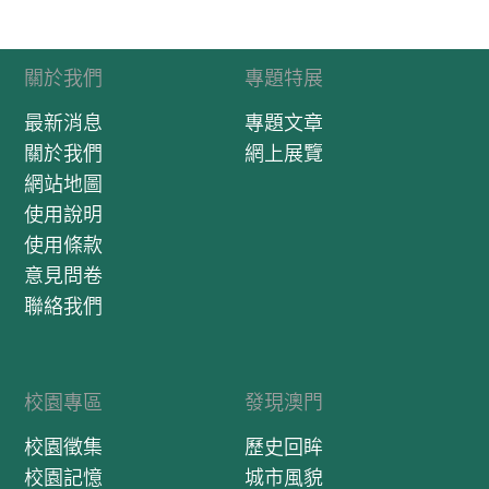
關於我們
專題特展
最新消息
專題文章
關於我們
網上展覽
網站地圖
使用說明
使用條款
意見問卷
聯絡我們
校園專區
發現澳門
校園徵集
歷史回眸
校園記憶
城市風貌