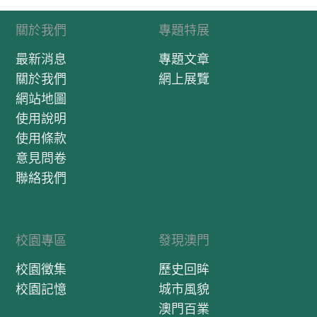
關於我們
專題特展
最新消息
專題文章
關於我們
網上展覽
網站地圖
使用說明
使用條款
意見問卷
聯絡我們
校園專區
發現澳門
校園徵集
歷史回眸
校園記憶
城市風貌
澳門百業