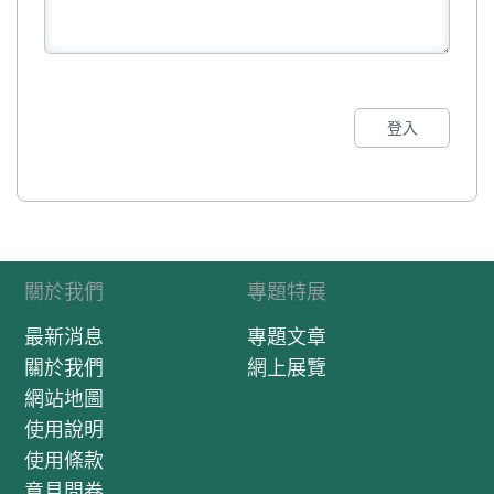
登入
關於我們
專題特展
最新消息
專題文章
關於我們
網上展覽
網站地圖
使用說明
使用條款
意見問卷