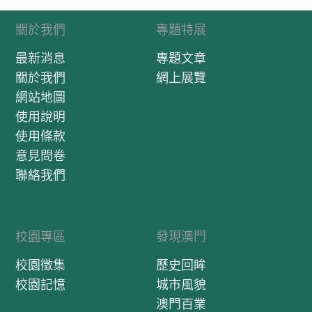
關於我們
專題特展
最新消息
專題文章
關於我們
網上展覽
網站地圖
使用說明
使用條款
意見問卷
聯絡我們
校園專區
發現澳門
校園徵集
歷史回眸
校園記憶
城市風貌
澳門百業