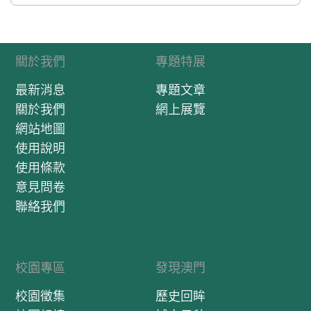
關於我們
專題特展
最新消息
專題文章
關於我們
網上展覽
網站地圖
使用說明
使用條款
意見問卷
聯絡我們
校園專區
發現澳門
校園徵集
歷史回眸