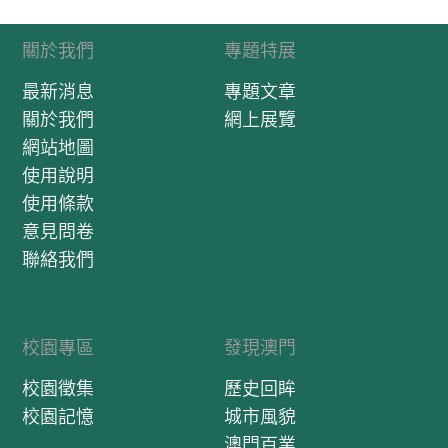
關於我們
專題特展
最新消息
專題文章
關於我們
網上展覽
網站地圖
使用說明
使用條款
意見問卷
聯絡我們
校園專區
發現澳門
校園徵集
歷史回眸
校園記憶
城市風貌
澳門百業