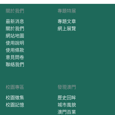
關於我們
專題特展
最新消息
專題文章
關於我們
網上展覽
網站地圖
使用說明
使用條款
意見問卷
聯絡我們
校園專區
發現澳門
校園徵集
歷史回眸
校園記憶
城市風貌
澳門百業