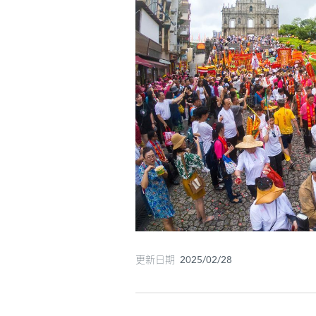
更新日期 2025/02/28