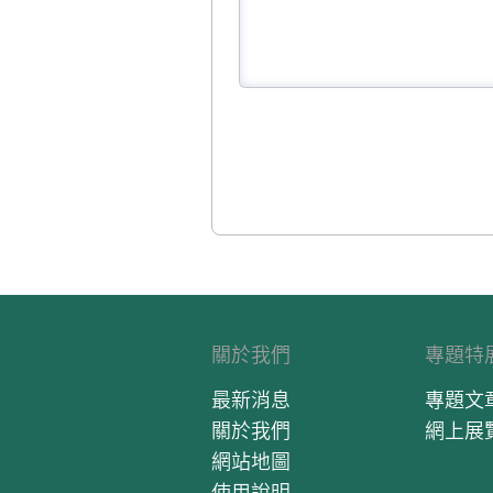
關於我們
專題特
最新消息
專題文
關於我們
網上展
網站地圖
使用說明