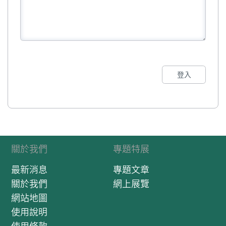
登入
關於我們
專題特展
最新消息
專題文章
關於我們
網上展覽
網站地圖
使用說明