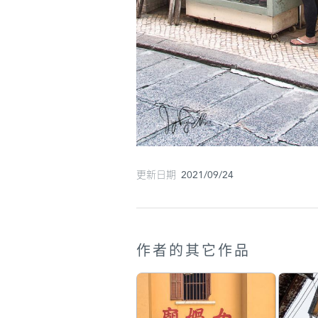
更新日期 2021/09/24
作者的其它作品