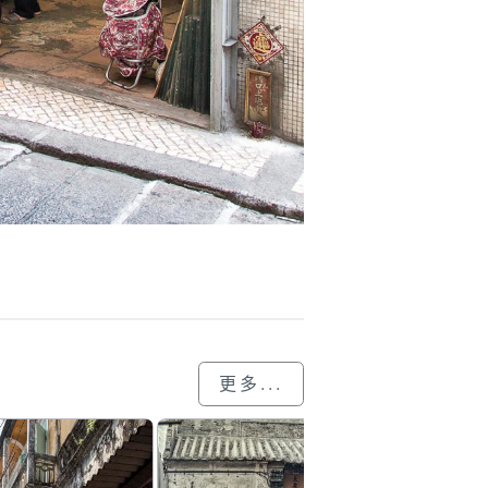
更多...