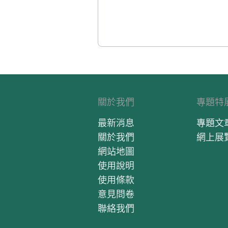
關於我們
專題特
最新消息
專題文
關於我們
網上展
網站地圖
使用說明
使用條款
意見問卷
聯絡我們