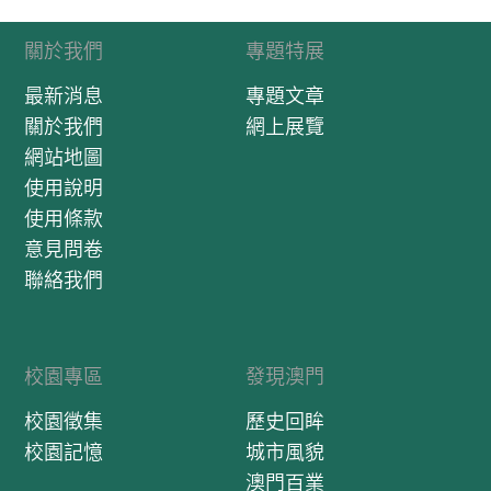
關於我們
專題特展
最新消息
專題文章
關於我們
網上展覽
網站地圖
使用說明
使用條款
意見問卷
聯絡我們
校園專區
發現澳門
校園徵集
歷史回眸
校園記憶
城市風貌
澳門百業