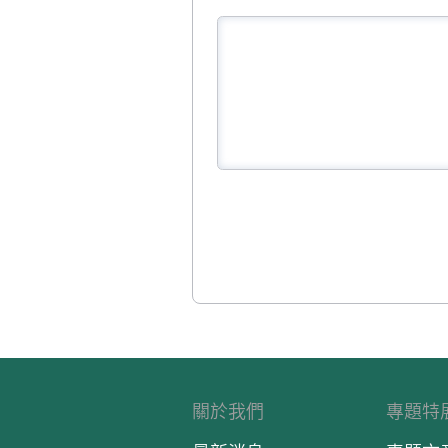
關於我們
專題特