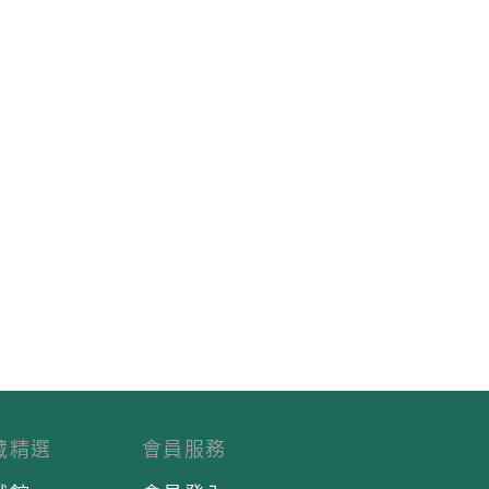
藏精選
會員服務