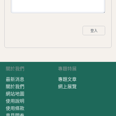
登入
關於我們
專題特展
最新消息
專題文章
關於我們
網上展覽
網站地圖
使用說明
使用條款
意見問卷