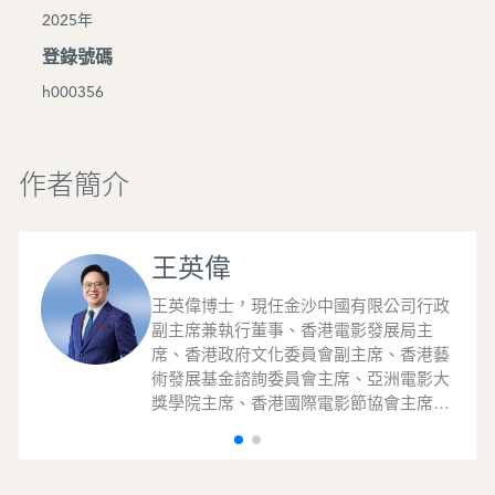
2025年
登錄號碼
h000356
作者簡介
王英偉
王英偉博士，現任金沙中國有限公司行政
副主席兼執行董事、香港電影發展局主
席、香港政府文化委員會副主席、香港藝
術發展基金諮詢委員會主席、亞洲電影大
獎學院主席、香港國際電影節協會主席，
以及香港公共行政學院主席。王博士從
1997年起連續十五年擔任中華人民共和國
港區全國人大代表，並於2011至2022年間