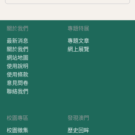
關於我們
專題特展
最新消息
專題文章
關於我們
網上展覽
網站地圖
使用說明
使用條款
意見問卷
聯絡我們
校園專區
發現澳門
校園徵集
歷史回眸