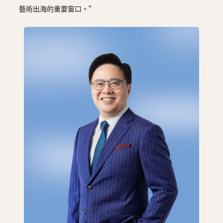
藝術出海的重要窗口。”